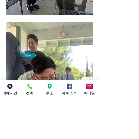
예배시간
전화
주소
페이스북
이메일