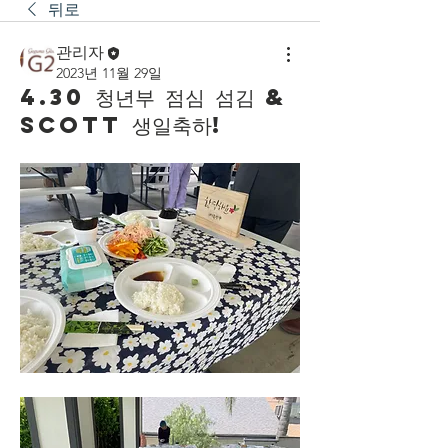
뒤로
관리자
2023년 11월 29일
4.30 청년부 점심 섬김 &
Scott 생일축하!