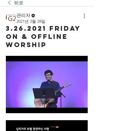
뒤로
관리자
2021년 3월 28일
3.26.2021 Friday
On & Offline
Worship