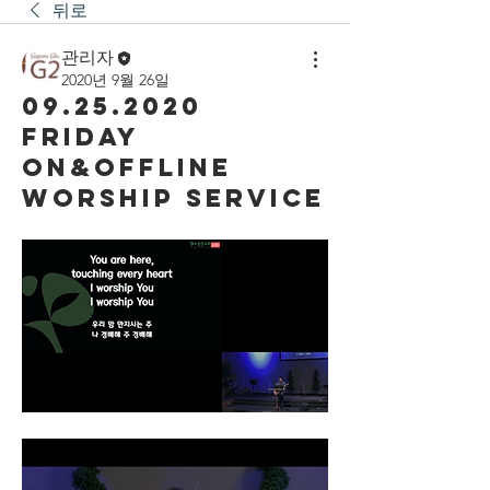
뒤로
관리자
2020년 9월 26일
09.25.2020
Friday
On&Offline
Worship Service