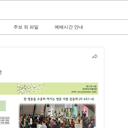
주보 외 파일
예배시간 안내
보