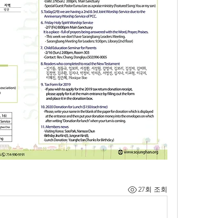
27회 조회