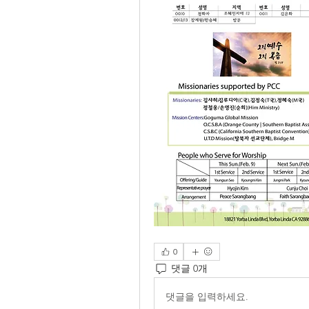
0
댓글 0개
댓글을 입력하세요.