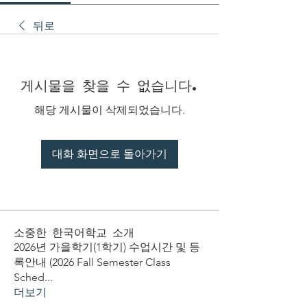
뒤로
게시물을 찾을 수 없습니다.
해당 게시물이 삭제되었습니다.
대화 화면으로 돌아가기
소중한 한국어학교 소개
2026년 가을학기(1학기) 수업시간 및 등
록안내 (2026 Fall Semester Class
Sched
...
더보기