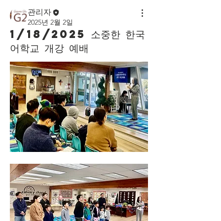
관리자
2025년 2월 2일
1/18/2025 소중한 한국
어학교 개강 예배