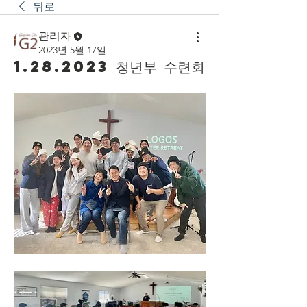
뒤로
관리자
2023년 5월 17일
1.28.2023 청년부 수련회