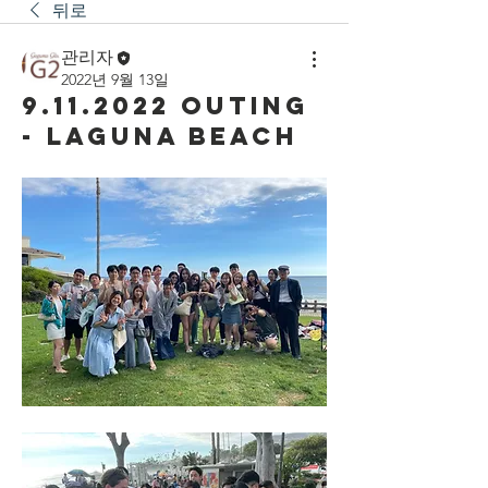
뒤로
관리자
2022년 9월 13일
9.11.2022 OUTING
- LAGUNA BEACH