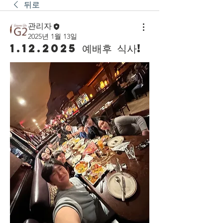
뒤로
관리자
2025년 1월 13일
1.12.2025 예배후 식사!