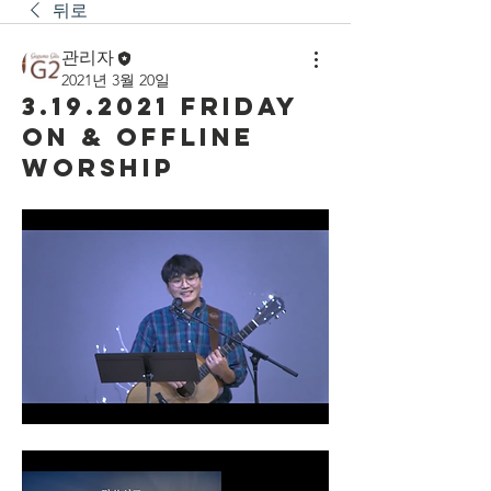
뒤로
관리자
2021년 3월 20일
3.19.2021 Friday
On & Offline
Worship