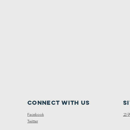
Connect with us
S
Facebook
고
Twitter