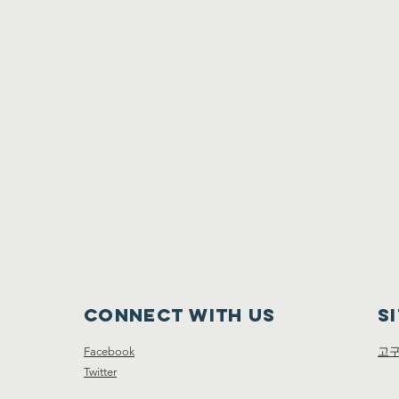
Connect with us
S
Facebook
고
Twitter