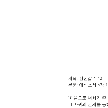
제목: 전신갑주 40
본문: 에베소서 6장 1
10 끝으로 너희가 
11 마귀의 간계를 