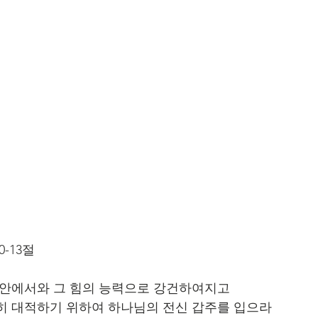
0-13절
주 안에서와 그 힘의 능력으로 강건하여지고
능히 대적하기 위하여 하나님의 전신 갑주를 입으라