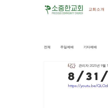
교회소개
전체
주일예배
기타예배
관리자
2025년 9월 
8/31
https://youtu.be/QL