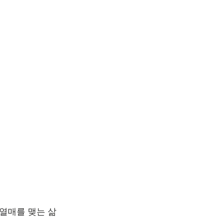
 열매를 맺는 삶