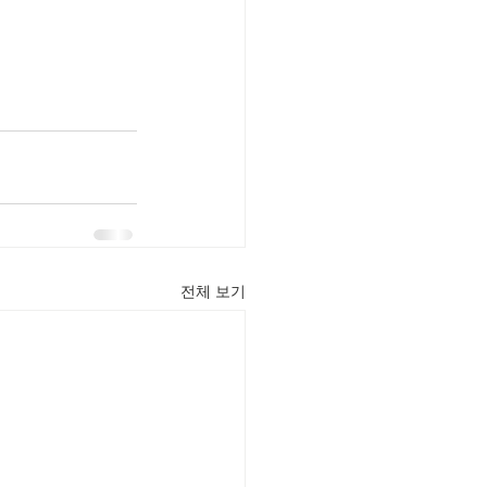
전체 보기