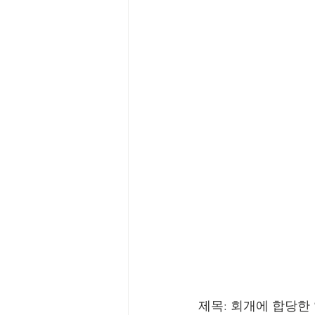
제목: 회개에 합당한