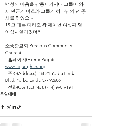
백성의 마음을 감동시키시매 그들이 와
서 만군의 여호와 그들의 하나님의 전 공
사를 하였으니
15 그 때는 다리오 왕 제이년 여섯째 달 
이십사일이었더라
소중한교회(Precious Community 
Church)
- 홈페이지(Home Page): 
www.sojunghan.org
- 주소(Address): 18821 Yorba Linda 
Blvd, Yorba Linda CA 92886
- 전화(Contact No): (714) 990-9191
주일예배