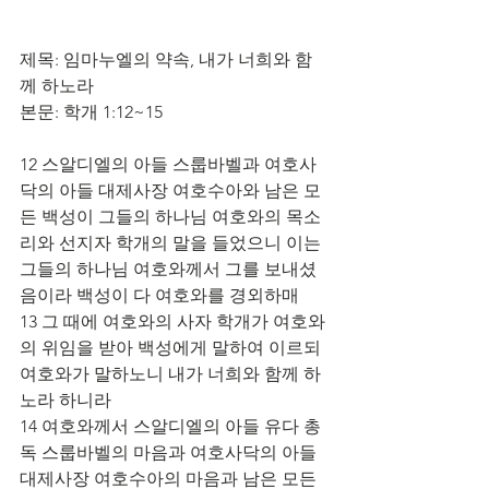
제목: 임마누엘의 약속, 내가 너희와 함
께 하노라
본문: 학개 1:12~15
12 스알디엘의 아들 스룹바벨과 여호사
닥의 아들 대제사장 여호수아와 남은 모
든 백성이 그들의 하나님 여호와의 목소
리와 선지자 학개의 말을 들었으니 이는 
그들의 하나님 여호와께서 그를 보내셨
음이라 백성이 다 여호와를 경외하매
13 그 때에 여호와의 사자 학개가 여호와
의 위임을 받아 백성에게 말하여 이르되 
여호와가 말하노니 내가 너희와 함께 하
노라 하니라
14 여호와께서 스알디엘의 아들 유다 총
독 스룹바벨의 마음과 여호사닥의 아들 
대제사장 여호수아의 마음과 남은 모든 