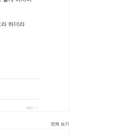
으라 하더라
전체 보기