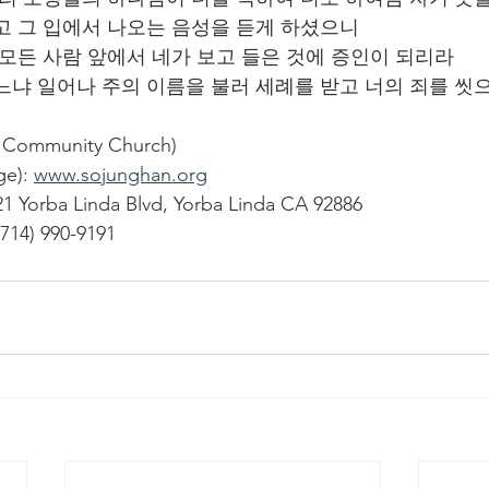
고 그 입에서 나오는 음성을 듣게 하셨으니
여 모든 사람 앞에서 네가 보고 들은 것에 증인이 되리라
하느냐 일어나 주의 이름을 불러 세례를 받고 너의 죄를 씻
ommunity Church)
): 
www.sojunghan.org
1 Yorba Linda Blvd, Yorba Linda CA 92886
714) 990-9191