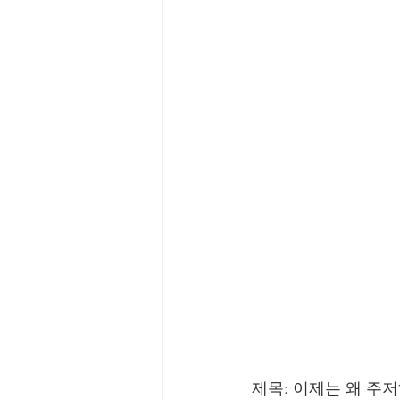
제목: 이제는 왜 주