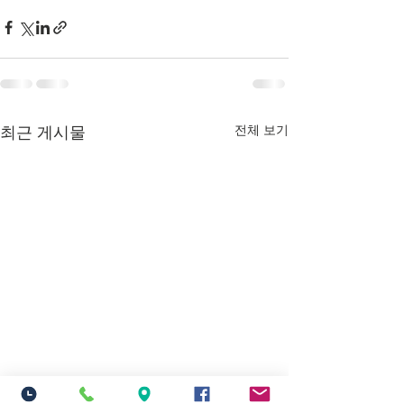
전체 보기
최근 게시물