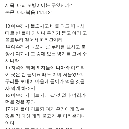
제목: 나의 오병이어는 무엇인가?
본문: 마태복음 14:13-21
13 예수께서 들으시고 배를 타고 떠나사 
따로 빈 들에 가시니 무리가 듣고 여러 고
을로부터 걸어서 따라간지라
14 예수께서 나오사 큰 무리를 보시고 불
쌍히 여기사 그 중에 있는 병자를 고쳐 주
시니라
15 저녁이 되매 제자들이 나아와 이르되 
이 곳은 빈 들이요 때도 이미 저물었으니 
무리를 보내어 마을에 들어가 먹을 것을 
사 먹게 하소서
16 예수께서 이르시되 갈 것 없다 너희가 
먹을 것을 주라
17 제자들이 이르되 여기 우리에게 있는 
것은 떡 다섯 개와 물고기 두 마리뿐이니
이다