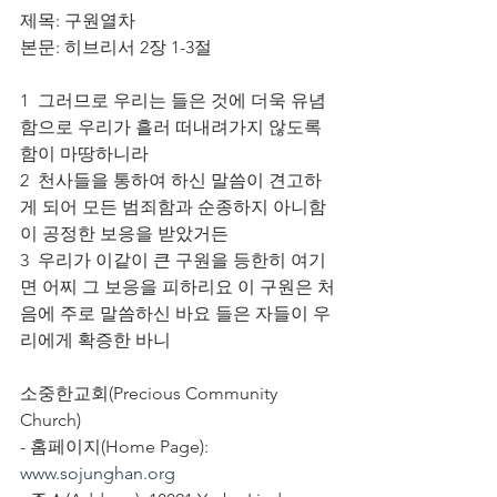
제목: 구원열차
본문: 히브리서 2장 1-3절
1  그러므로 우리는 들은 것에 더욱 유념
함으로 우리가 흘러 떠내려가지 않도록 
함이 마땅하니라 
2  천사들을 통하여 하신 말씀이 견고하
게 되어 모든 범죄함과 순종하지 아니함
이 공정한 보응을 받았거든 
3  우리가 이같이 큰 구원을 등한히 여기
면 어찌 그 보응을 피하리요 이 구원은 처
음에 주로 말씀하신 바요 들은 자들이 우
리에게 확증한 바니
소중한교회(Precious Community 
Church)
- 홈페이지(Home Page): 
www.sojunghan.org