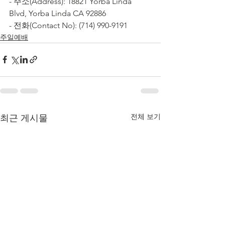
- 주소(Address): 18821 Yorba Linda 
Blvd, Yorba Linda CA 92886
- 전화(Contact No): (714) 990-9191
주일예배
전체 보기
최근 게시물