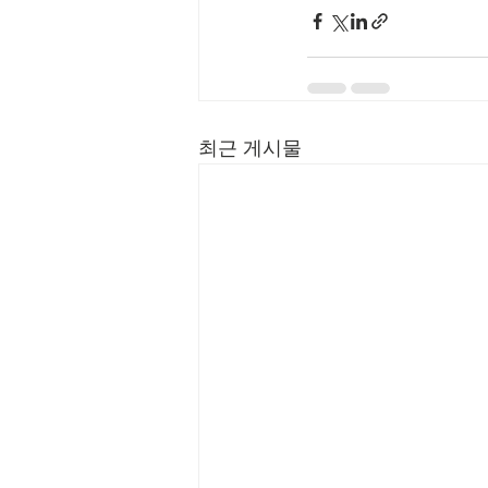
최근 게시물