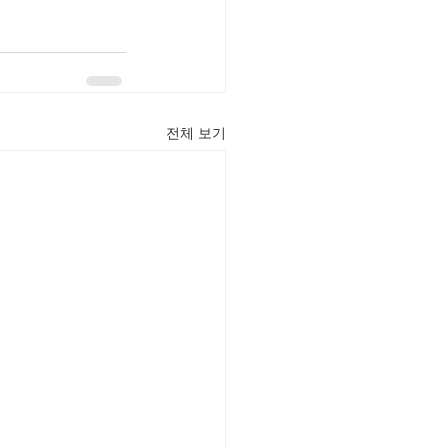
전체 보기