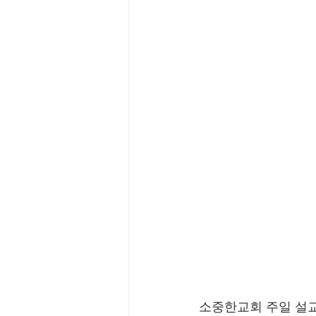
소중한교회 주일 설