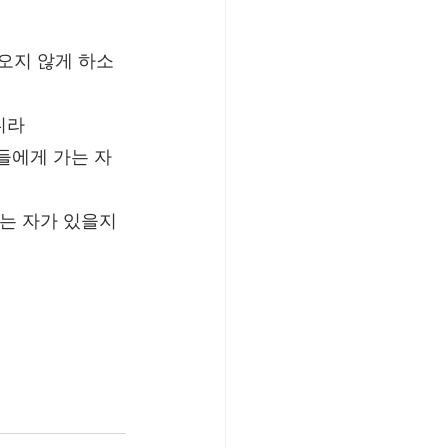
 오지 않게 하소
니라
들에게 가는 자
는 자가 있을지