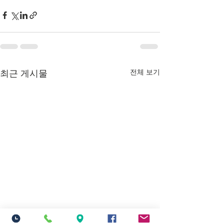
전체 보기
최근 게시물