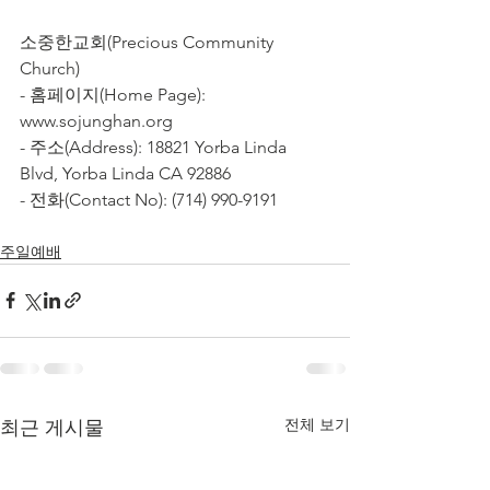
소중한교회(Precious Community 
Church)
- 홈페이지(Home Page): 
www.sojunghan.org
- 주소(Address): 18821 Yorba Linda 
Blvd, Yorba Linda CA 92886
- 전화(Contact No): (714) 990-9191
주일예배
전체 보기
최근 게시물