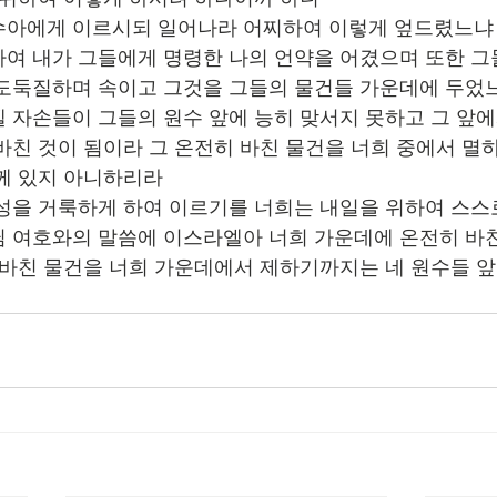
호수아에게 이르시되 일어나라 어찌하여 이렇게 엎드렸느냐
하여 내가 그들에게 명령한 나의 언약을 어겼으며 또한 그
 도둑질하며 속이고 그것을 그들의 물건들 가운데에 두었
엘 자손들이 그들의 원수 앞에 능히 맞서지 못하고 그 앞
바친 것이 됨이라 그 온전히 바친 물건을 너희 중에서 멸
께 있지 아니하리라
백성을 거룩하게 하여 이르기를 너희는 내일을 위하여 스스
 여호와의 말씀에 이스라엘아 너희 가운데에 온전히 바
 바친 물건을 너희 가운데에서 제하기까지는 네 원수들 앞