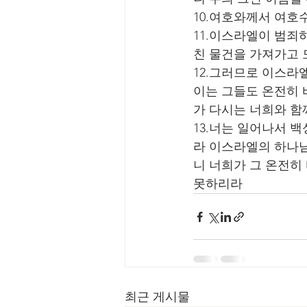
10.여호와께서 여
11.이스라엘이 범죄
친 물건을 가져가고
12.그러므로 이스라
이는 그들도 온전히 
가 다시는 너희와 함
13.너는 일어나서 
라 이스라엘의 하나님
니 너희가 그 온전히
못하리라
최근 게시물