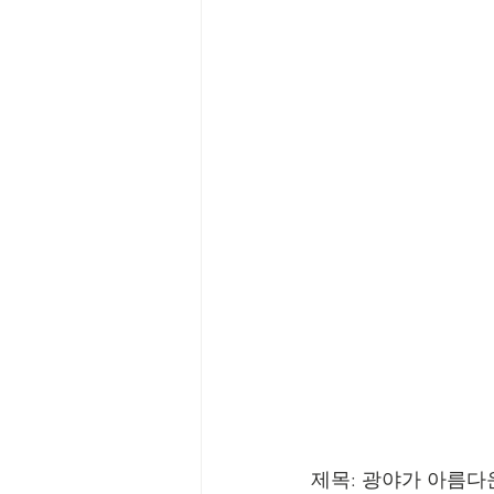
제목: 광야가 아름다