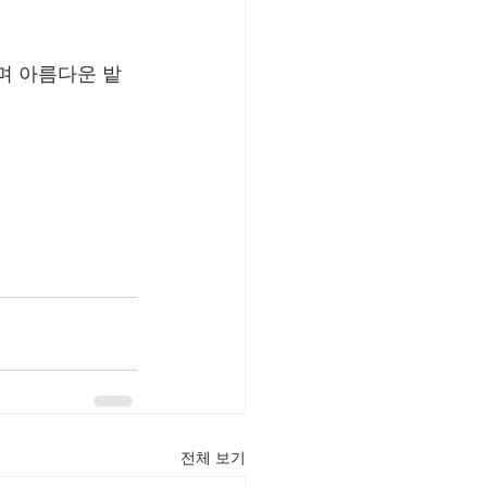
며 아름다운 밭
전체 보기