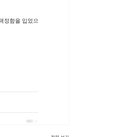
 택정함을 입었으