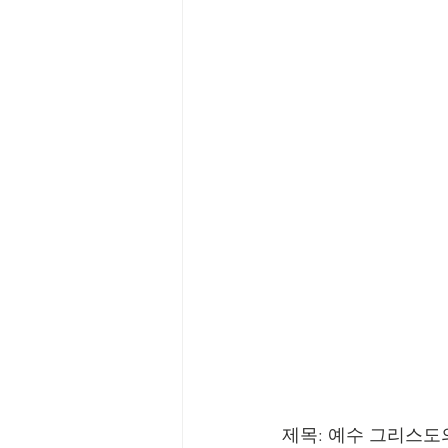
제목: 예수 그리스도