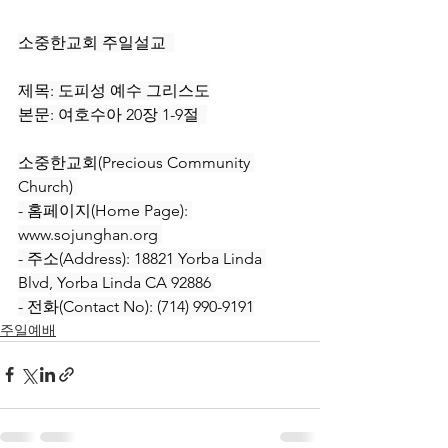
소중한교회 주일설교  
제목: 도피성 예수 그리스도
본문: 여호수아 20장 1-9절  
소중한교회(Precious Community 
Church) 
- 홈페이지(Home Page): 
www.sojunghan.org 
- 주소(Address): 18821 Yorba Linda 
Blvd, Yorba Linda CA 92886 
- 전화(Contact No): (714) 990-9191
주일예배