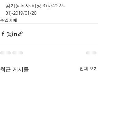
김기동목사-비상 3 (사40:27-
31)-2019/01/20
주일예배
전체 보기
최근 게시물