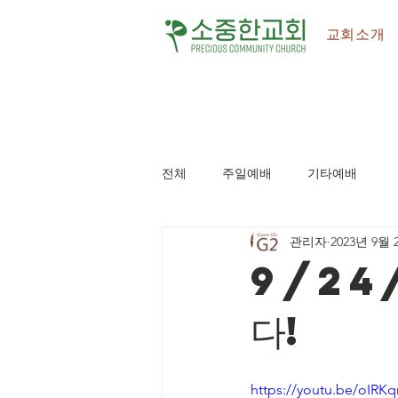
교회소개
전체
주일예배
기타예배
관리자
2023년 9월 
9/24
다!
https://youtu.be/oIRKq