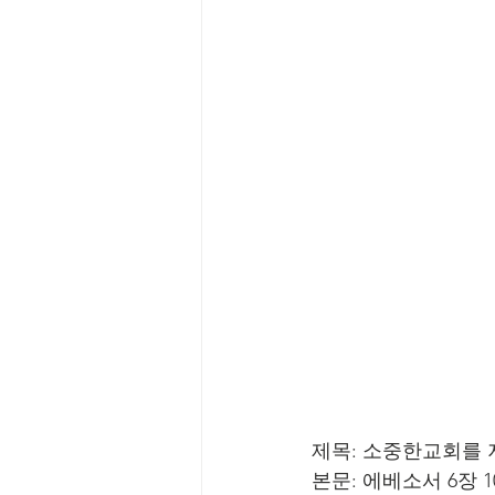
제목: 소중한교회를 
본문: 에베소서 6장 1