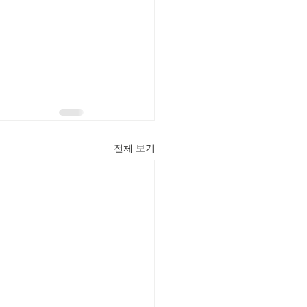
전체 보기