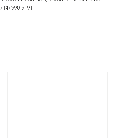
714) 990-9191