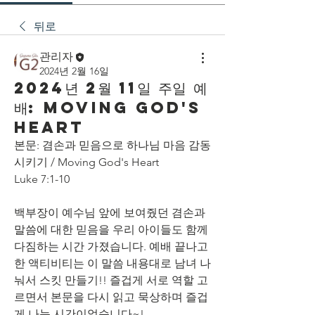
뒤로
관리자
2024년 2월 16일
2024년 2월 11일 주일 예
배: Moving God's
Heart
본문: 겸손과 믿음으로 하나님 마음 감동
시키기 / Moving God's Heart 
Luke 7:1-10
백부장이 예수님 앞에 보여줬던 겸손과 
말씀에 대한 믿음을 우리 아이들도 함께 
다짐하는 시간 가졌습니다. 예배 끝나고 
한 액티비티는 이 말씀 내용대로 남녀 나
눠서 스킷 만들기!! 즐겁게 서로 역할 고
르면서 본문을 다시 읽고 묵상하며 즐겁
게 나눈 시간이었습니다~!