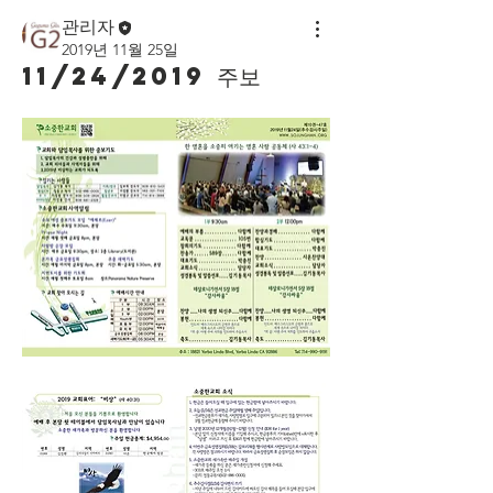
관리자
2019년 11월 25일
11/24/2019 주보