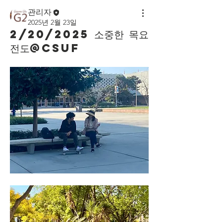
관리자
2025년 2월 23일
2/20/2025 소중한 목요
전도@CSUF