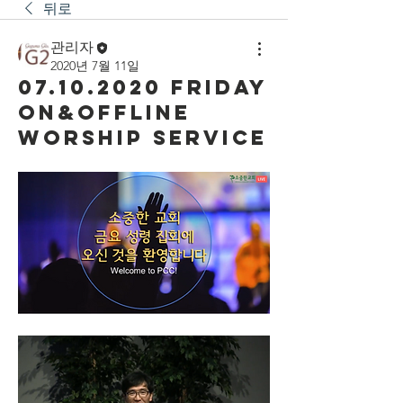
뒤로
관리자
2020년 7월 11일
07.10.2020 Friday
On&Offline
Worship Service