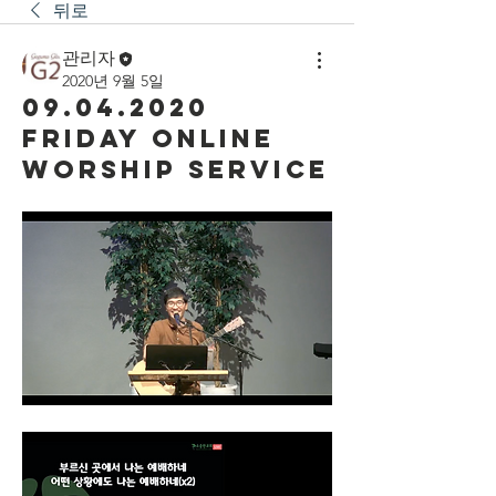
뒤로
관리자
2020년 9월 5일
09.04.2020
Friday Online
Worship Service